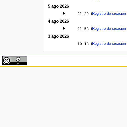
5 ago 2026
21:29
(
Registro de creación
4 ago 2026
21:58
(
Registro de creación
3 ago 2026
10:18
Registro de creación